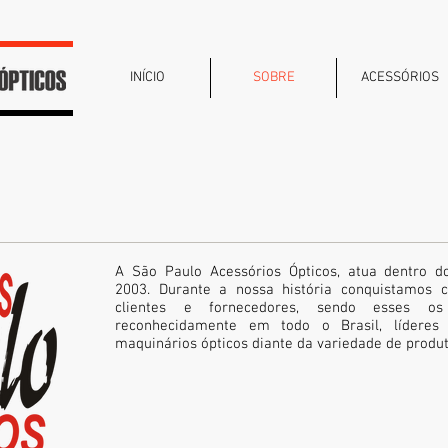
INÍCIO
SOBRE
ACESSÓRIOS
A São Paulo Acessórios Ópticos, atua dentro d
2003. Durante a nossa história conquistamos c
clientes e fornecedores, sendo esses os
reconhecidamente em todo o Brasil, líderes 
maquinários ópticos diante da variedade de produt