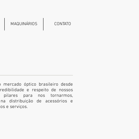
MAQUINÁRIOS
CONTATO
o mercado óptico brasileiro desde
redibilidade e respeito de nossos
 pilares para nos tornarmos,
na distribuição de acessórios e
os e serviços.