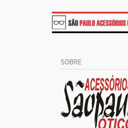
SOBRE